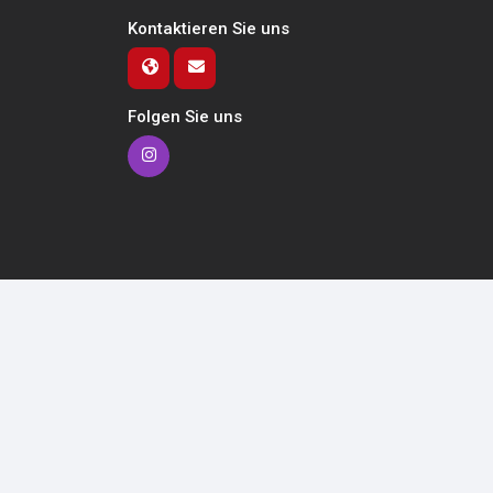
Kontaktieren Sie uns
Folgen Sie uns