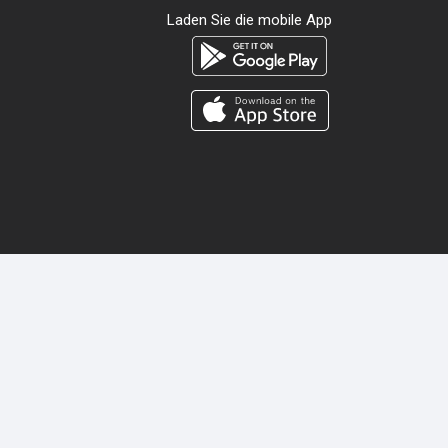
Laden Sie die mobile App