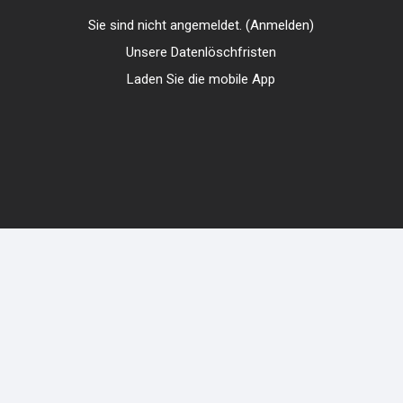
Sie sind nicht angemeldet. (
Anmelden
)
Unsere Datenlöschfristen
Laden Sie die mobile App