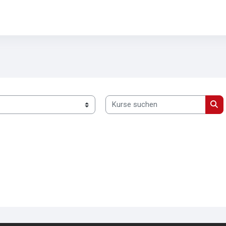
Kurse suchen
Kur