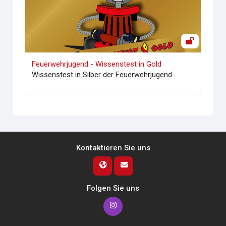
Feuerwehrjugend - Wissenstest in Gold
Wissenstest in Silber der Feuerwehrjugend
Kontaktieren Sie uns
Folgen Sie uns